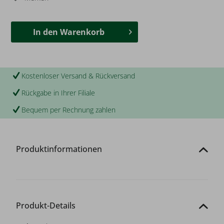
In den
Warenkorb
Kostenloser Versand & Rückversand
Rückgabe in Ihrer Filiale
Bequem per Rechnung zahlen
Produktinformationen
Produkt-Details