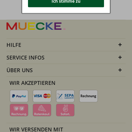
Ich stimme zu
HILFE
SERVICE INFOS
ÜBER UNS
WIR AKZEPTIEREN
WIR VERSENDEN MIT