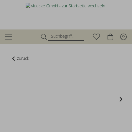
zurück