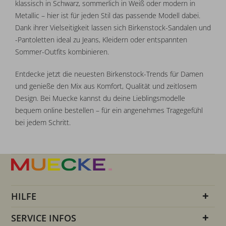
klassisch in Schwarz, sommerlich in Weiß oder modern in
Metallic – hier ist für jeden Stil das passende Modell dabei.
Dank ihrer Vielseitigkeit lassen sich Birkenstock-Sandalen und
-Pantoletten ideal zu Jeans, Kleidern oder entspannten
Sommer-Outfits kombinieren.
Entdecke jetzt die neuesten Birkenstock-Trends für Damen
und genieße den Mix aus Komfort, Qualität und zeitlosem
Design. Bei Muecke kannst du deine Lieblingsmodelle
bequem online bestellen – für ein angenehmes Tragegefühl
bei jedem Schritt.
HILFE
SERVICE INFOS