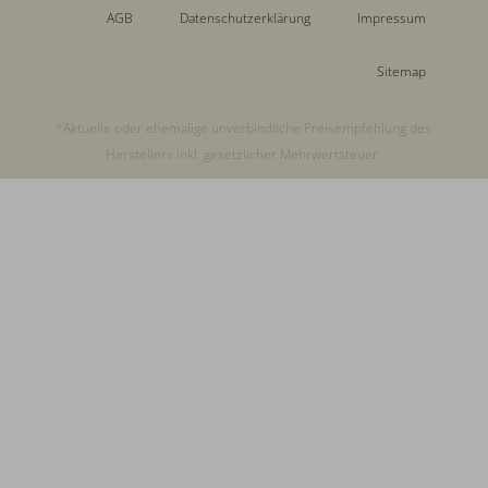
AGB
Datenschutzerklärung
Impressum
Sitemap
*Aktuelle oder ehemalige unverbindliche Preisempfehlung des
Herstellers inkl. gesetzlicher Mehrwertsteuer.