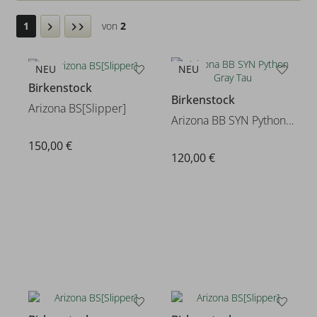
1
von
2
NEU
NEU
Birkenstock
Birkenstock
Arizona BS[Slipper]
Arizona BB SYN Python Gray Tau
150,00 €
120,00 €