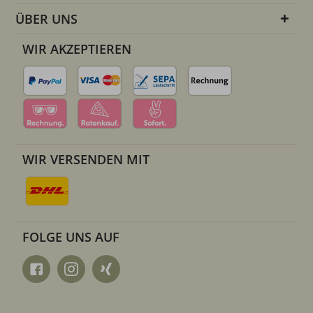
ÜBER UNS
WIR AKZEPTIEREN
WIR VERSENDEN MIT
FOLGE UNS AUF