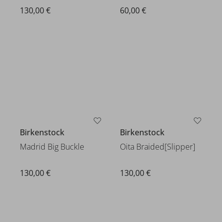
130,00 €
60,00 €
Birkenstock
Birkenstock
Madrid Big Buckle
Oita Braided[Slipper]
130,00 €
130,00 €