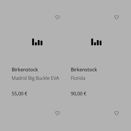
Birkenstock
Birkenstock
Madrid Big Buckle EVA
Florida
55,00 €
90,00 €