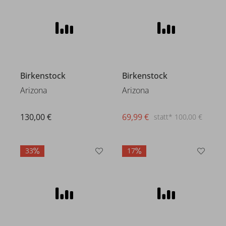
Birkenstock
Birkenstock
Arizona
Arizona
130,00 €
69,99 €
statt* 100,00 €
33
17