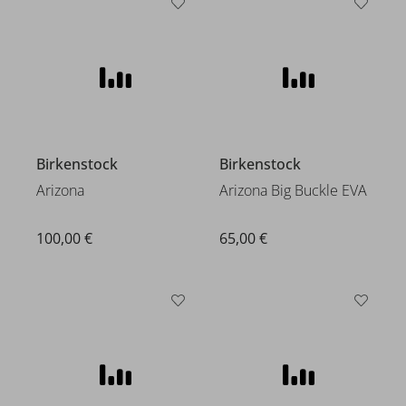
Birkenstock
Arizona Big Buckle EVA
65,00 €
Birkenstock
Arizona
100,00 €