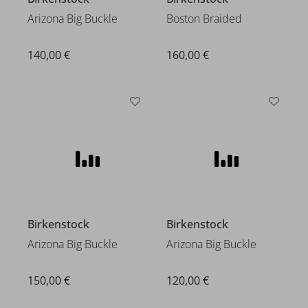
Arizona Big Buckle
Boston Braided
140,00 €
160,00 €
Birkenstock
Birkenstock
Arizona Big Buckle
Arizona Big Buckle
150,00 €
120,00 €