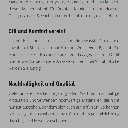
Marken wie
Opus
,
Betty&Co
,
Someday
und
Gracia
. Jede
dieser Marken steht für Qualität, Komfort und modisches
Design, sodass Sie sich immer wohlfühlen und gut aussehen.
Stil und Komfort vereint
Unsere Kollektion richtet sich an modebewusste Frauen, die
sowohl auf Stil als auch auf Komfort Wert legen. Egal ob Sie
einen schicken Business-Look, ein lässiges Freizeit-Outfit
oder etwas für besondere Anlässe suchen – bei Schuh Mücke
werden Sie fündig.
Nachhaltigkeit und Qualität
Viele unserer Marken legen großen Wert auf nachhaltige
Produktion und verwenden hochwertige Materialien, die nicht
nur gut aussehen, sondern sich auch gut anfühlen. So können
Sie mit gutem Gewissen einkaufen und tragen gleichzeitig
dazu bei, die Umwelt zu schonen.