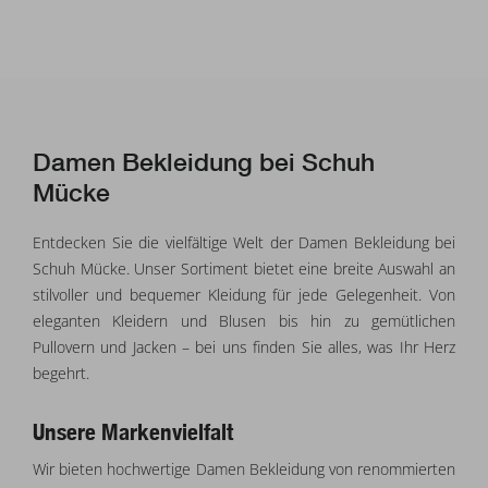
Damen Bekleidung bei Schuh
Mücke
Entdecken Sie die vielfältige Welt der Damen Bekleidung bei
Schuh Mücke. Unser Sortiment bietet eine breite Auswahl an
stilvoller und bequemer Kleidung für jede Gelegenheit. Von
eleganten Kleidern und Blusen bis hin zu gemütlichen
Pullovern und Jacken – bei uns finden Sie alles, was Ihr Herz
begehrt.
Unsere Markenvielfalt
Wir bieten hochwertige Damen Bekleidung von renommierten