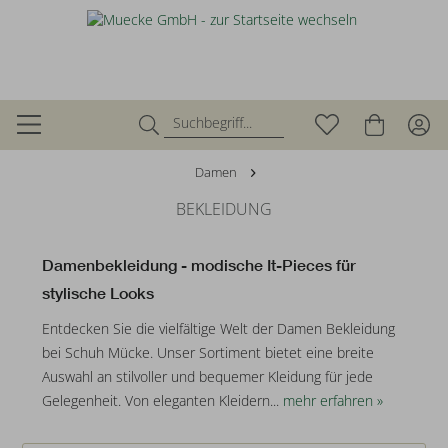
Damen
BEKLEIDUNG
Damenbekleidung - modische It-Pieces für
stylische Looks
Entdecken Sie die vielfältige Welt der Damen Bekleidung
bei Schuh Mücke. Unser Sortiment bietet eine breite
Auswahl an stilvoller und bequemer Kleidung für jede
Gelegenheit. Von eleganten Kleidern...
mehr erfahren »