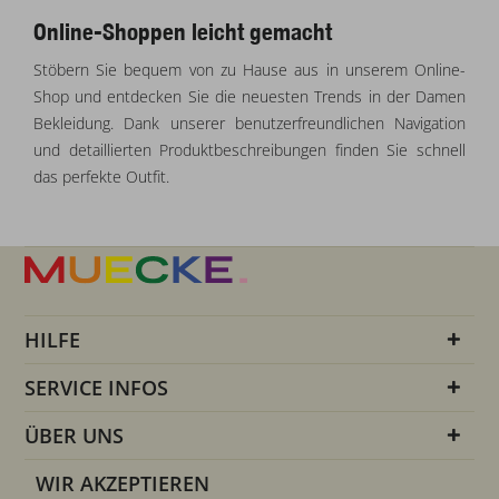
Online-Shoppen leicht gemacht
Stöbern Sie bequem von zu Hause aus in unserem Online-
Shop und entdecken Sie die neuesten Trends in der Damen
Bekleidung. Dank unserer benutzerfreundlichen Navigation
und detaillierten Produktbeschreibungen finden Sie schnell
das perfekte Outfit.
HILFE
SERVICE INFOS
ÜBER UNS
WIR AKZEPTIEREN