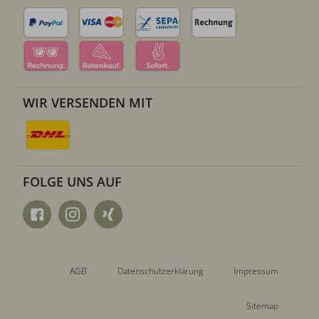
WIR VERSENDEN MIT
FOLGE UNS AUF
AGB
Datenschutzerklärung
Impressum
Sitemap