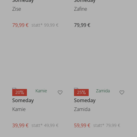
Someday
Someday
Zise
Zafine
79,99 €
79,99 €
statt* 99,99 €
20
25
Someday
Someday
Kamie
Zamida
39,99 €
59,99 €
statt* 49,99 €
statt* 79,99 €