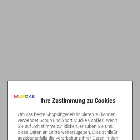
Ihre Zustimmung zu Cookies
Um das beste Shoppingerlebnis bieten zu können,
verwendet Schuh und Sport Mücke Cookies. Wenn
Sie auf „Ich stimme zu“ klicken, erlauben Sie uns,
diese Daten an Dritte weiterzugeben. Dies schließt
gegebenenfalls die Verarbeitung Ihrer Daten in den