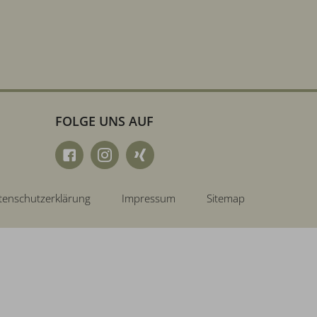
FOLGE UNS AUF
tenschutzerklärung
Impressum
Sitemap