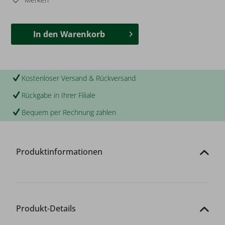
In den
Warenkorb
Kostenloser Versand & Rückversand
Rückgabe in Ihrer Filiale
Bequem per Rechnung zahlen
Produktinformationen
Produkt-Details