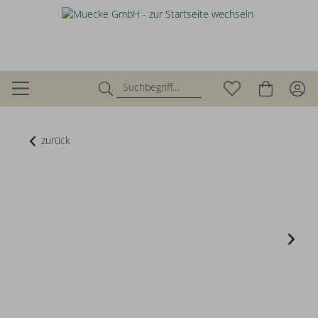
zurück