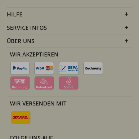
HILFE
SERVICE INFOS
ÜBER UNS
WIR AKZEPTIEREN
WIR VERSENDEN MIT
FOLGE UNS AUF