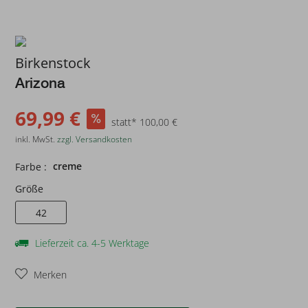
Birkenstock
Arizona
69,99 €
statt* 100,00 €
inkl. MwSt.
zzgl. Versandkosten
creme
Farbe :
Größe
42
Lieferzeit ca. 4-5 Werktage
Merken