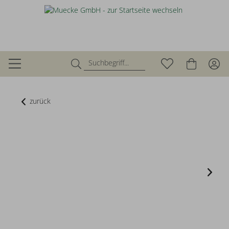
zurück