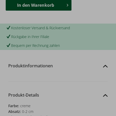
In den
Warenkorb
Kostenloser Versand & Rückversand
Rückgabe in Ihrer Filiale
Bequem per Rechnung zahlen
Produktinformationen
Produkt-Details
Farbe:
creme
Absatz:
0-2 cm