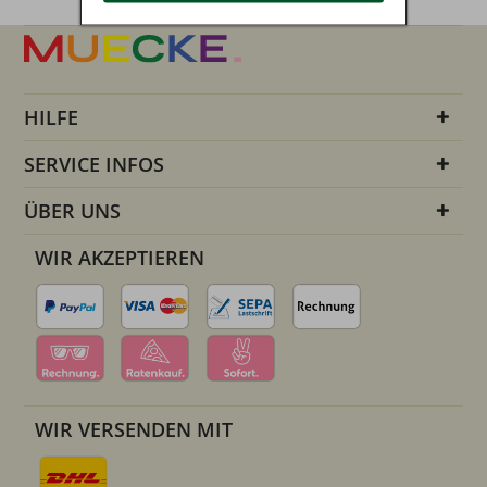
HILFE
SERVICE INFOS
ÜBER UNS
WIR AKZEPTIEREN
WIR VERSENDEN MIT