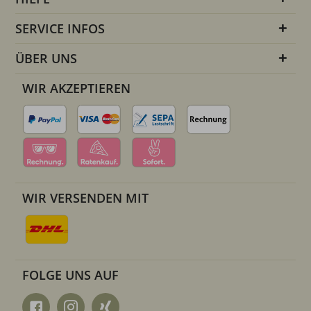
SERVICE INFOS
ÜBER UNS
WIR AKZEPTIEREN
WIR VERSENDEN MIT
FOLGE UNS AUF