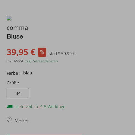
comma
Bluse
39,95 €
statt* 59,99 €
inkl. MwSt.
zzgl. Versandkosten
blau
Farbe :
Größe
34
Lieferzeit ca. 4-5 Werktage
Merken