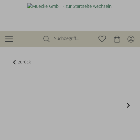
zurück