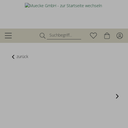
zurück