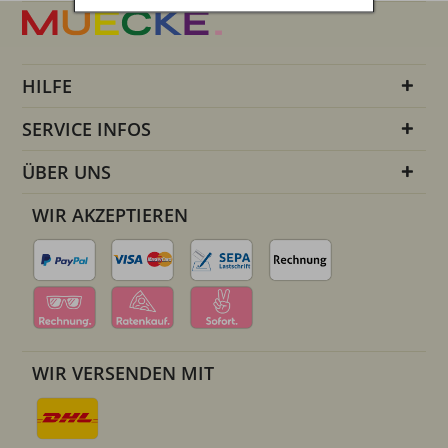
HILFE
SERVICE INFOS
ÜBER UNS
WIR AKZEPTIEREN
WIR VERSENDEN MIT