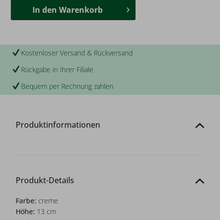
In den
Warenkorb
Kostenloser Versand & Rückversand
Rückgabe in Ihrer Filiale
Bequem per Rechnung zahlen
Produktinformationen
Produkt-Details
Farbe:
creme
Höhe:
13 cm