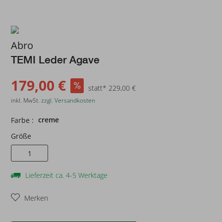
Abro
TEMI Leder Agave
179,00 €
statt* 229,00 €
inkl. MwSt.
zzgl. Versandkosten
creme
Farbe :
Größe
1
Lieferzeit ca. 4-5 Werktage
Merken