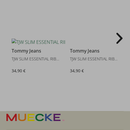
2
Tommy Jeans
Tommy Jeans
TJW SLIM ESSENTIAL RIB SS EXT
TJW SLIM ESSENTIAL RIB SS EXT
34,90 €
34,90 €