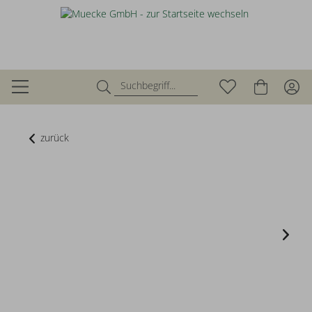
zurück