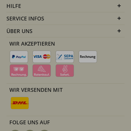
HILFE
SERVICE INFOS
ÜBER UNS
WIR AKZEPTIEREN
WIR VERSENDEN MIT
FOLGE UNS AUF