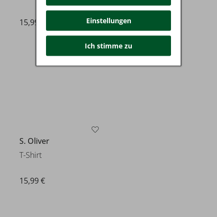
Einstellungen
15,99 €
15,99 €
Ich stimme zu
S. Oliver
T-Shirt
15,99 €