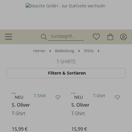
Herren
Bekleidung
Shirts
T-SHIRTS
Filtern & Sortieren
NEU
NEU
S. Oliver
S. Oliver
T-Shirt
T-Shirt
15,99 €
15,99 €