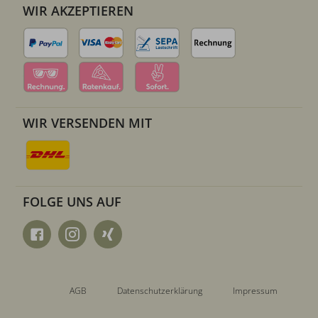
WIR AKZEPTIEREN
WIR VERSENDEN MIT
FOLGE UNS AUF
AGB
Datenschutzerklärung
Impressum