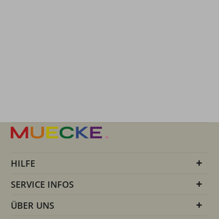
HILFE
SERVICE INFOS
ÜBER UNS