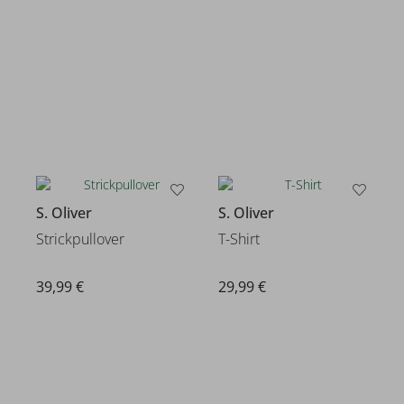
S. Oliver
S. Oliver
Strickpullover
T-Shirt
39,99 €
29,99 €