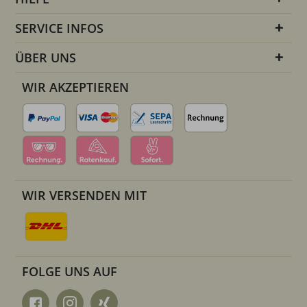
SERVICE INFOS
ÜBER UNS
WIR AKZEPTIEREN
WIR VERSENDEN MIT
FOLGE UNS AUF