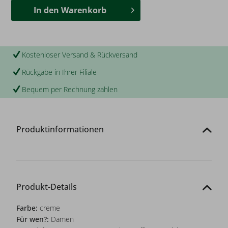
In den
Warenkorb
Kostenloser Versand & Rückversand
Rückgabe in Ihrer Filiale
Bequem per Rechnung zahlen
Produktinformationen
Produkt-Details
Farbe:
creme
Für wen?:
Damen