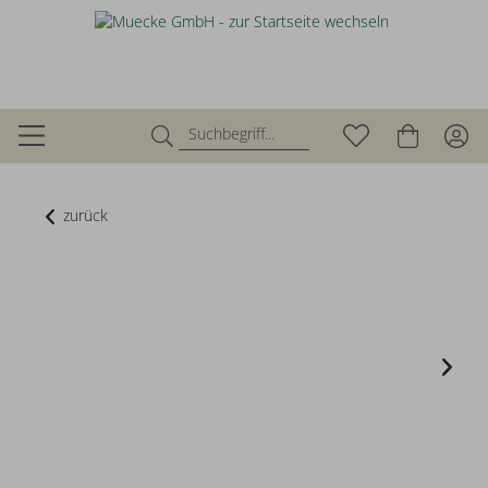
zurück