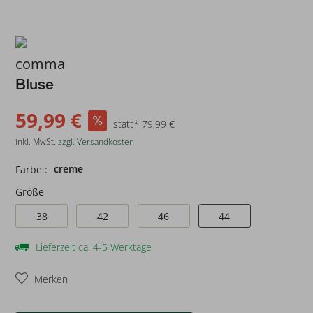
comma
Bluse
59,99 €
statt* 79,99 €
inkl. MwSt.
zzgl. Versandkosten
creme
Farbe :
Größe
38
42
46
44
Lieferzeit ca. 4-5 Werktage
Merken