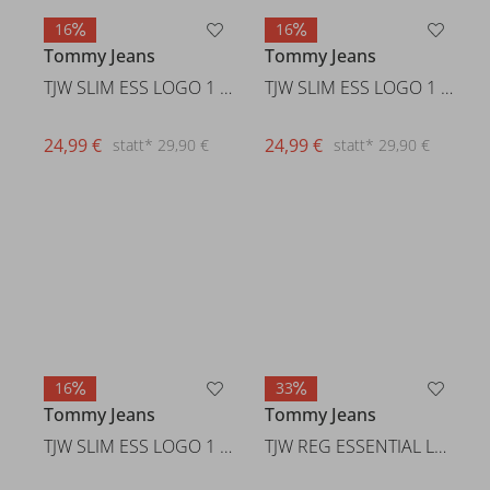
16
16
Tommy Jeans
Tommy Jeans
TJW SLIM ESS LOGO 1 TEE EXT
TJW SLIM ESS LOGO 1 TEE EXT
24,99 €
24,99 €
statt* 29,90 €
statt* 29,90 €
16
33
Tommy Jeans
Tommy Jeans
TJW SLIM ESS LOGO 1 TEE EXT
TJW REG ESSENTIAL LOGO 2 TEE E