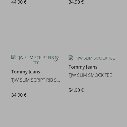
44,90 €
34,90 €
Tommy Jeans
Tommy Jeans
TJW SLIM SMOCK TEE
TJW SLIM SCRIPT RIB SS TEE
54,90 €
34,90 €