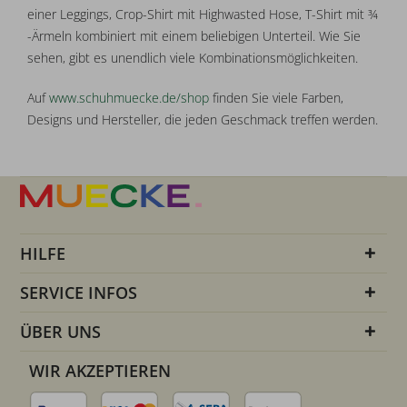
einer Leggings, Crop-Shirt mit Highwasted Hose, T-Shirt mit ¾
-Ärmeln kombiniert mit einem beliebigen Unterteil. Wie Sie
sehen, gibt es unendlich viele Kombinationsmöglichkeiten.
Auf
www.schuhmuecke.de/shop
finden Sie viele Farben,
Designs und Hersteller, die jeden Geschmack treffen werden.
HILFE
SERVICE INFOS
ÜBER UNS
WIR AKZEPTIEREN