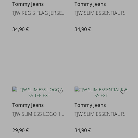
Tommy Jeans
Tommy Jeans
TJW REG S FLAG JERSEY SS TEE E
TJW SLIM ESSENTIAL RIB V SS
34,90 €
34,90 €
Tommy Jeans
Tommy Jeans
TJW SLIM ESS LOGO 1 SS TEE EXT
TJW SLIM ESSENTIAL RIB SS EXT
29,90 €
34,90 €