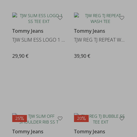
Tommy Jeans
Tommy Jeans
TJW SLIM ESS LOGO 1 SS TEE EXT
TJW REG TJ REPEAT WASH TEE
29,90 €
39,90 €
25
20
Tommy Jeans
Tommy Jeans