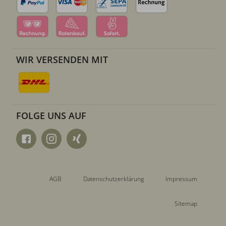
WIR VERSENDEN MIT
FOLGE UNS AUF
AGB
Datenschutzerklärung
Impressum
Sitemap