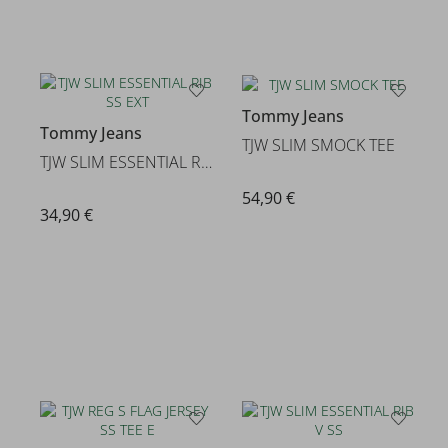
Tommy Jeans
Tommy Jeans
TJW SLIM SMOCK TEE
TJW SLIM ESSENTIAL RIB SS EXT
54,90 €
34,90 €