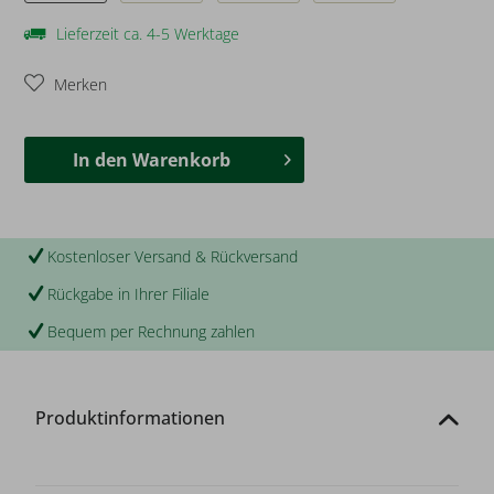
Lieferzeit ca. 4-5 Werktage
Merken
In den
Warenkorb
Kostenloser Versand & Rückversand
Rückgabe in Ihrer Filiale
Bequem per Rechnung zahlen
Produktinformationen