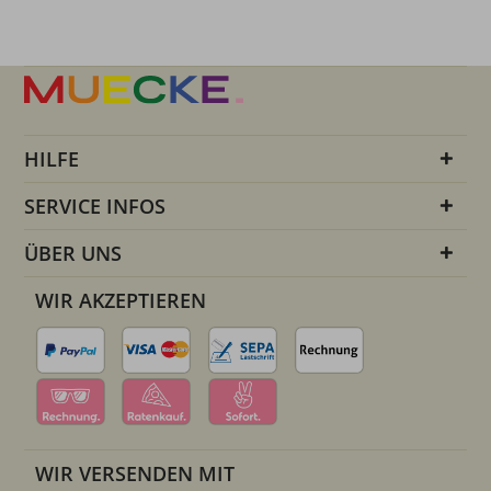
HILFE
SERVICE INFOS
ÜBER UNS
WIR AKZEPTIEREN
WIR VERSENDEN MIT