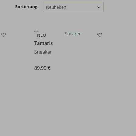
Sortierung:
NEU
Tamaris
Sneaker
89,99 €