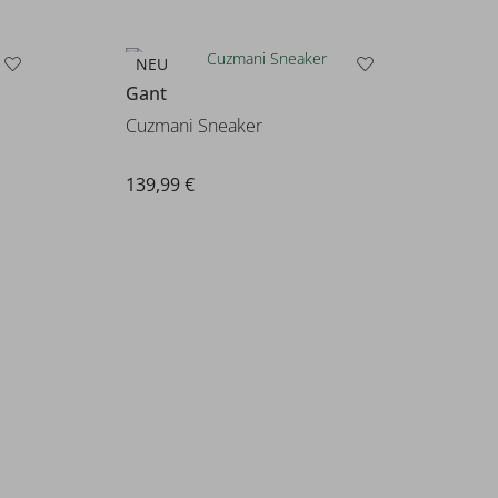
NEU
Gant
Cuzmani Sneaker
139,99 €