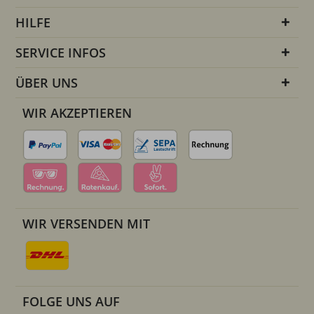
HILFE
SERVICE INFOS
ÜBER UNS
WIR AKZEPTIEREN
WIR VERSENDEN MIT
FOLGE UNS AUF