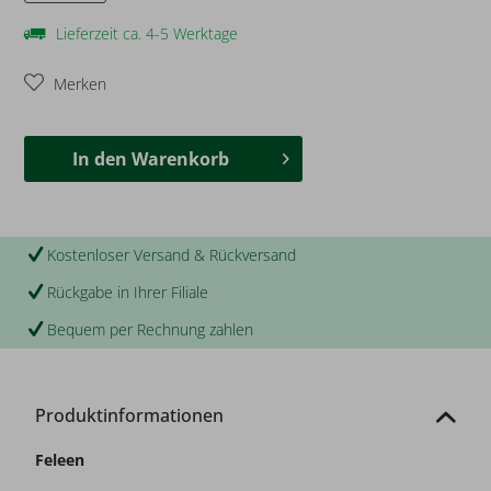
Lieferzeit ca. 4-5 Werktage
Merken
In den
Warenkorb
Kostenloser Versand & Rückversand
Rückgabe in Ihrer Filiale
Bequem per Rechnung zahlen
Produktinformationen
Feleen