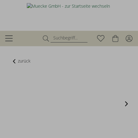
zurück