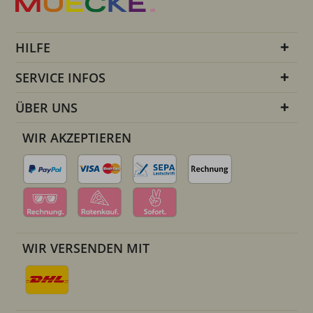
HILFE
SERVICE INFOS
ÜBER UNS
WIR AKZEPTIEREN
WIR VERSENDEN MIT