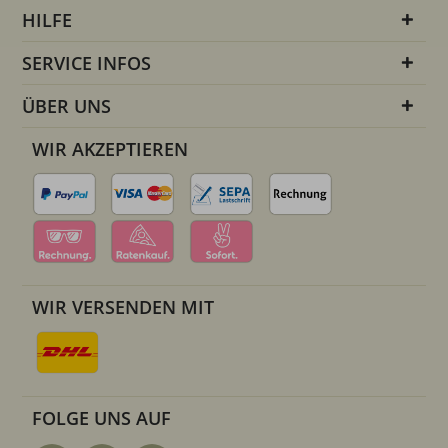
HILFE
SERVICE INFOS
ÜBER UNS
WIR AKZEPTIEREN
WIR VERSENDEN MIT
FOLGE UNS AUF