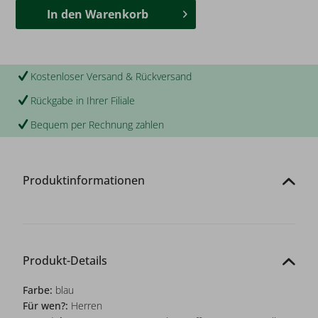
In den
Warenkorb
Kostenloser Versand & Rückversand
Rückgabe in Ihrer Filiale
Bequem per Rechnung zahlen
Produktinformationen
Produkt-Details
Farbe:
blau
Für wen?:
Herren