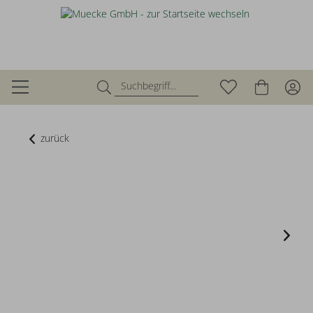
zurück