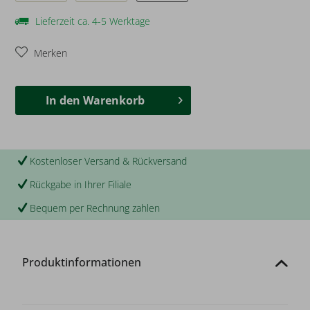
Lieferzeit ca. 4-5 Werktage
Merken
In den
Warenkorb
Kostenloser Versand & Rückversand
Rückgabe in Ihrer Filiale
Bequem per Rechnung zahlen
Produktinformationen