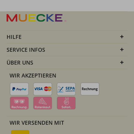
HILFE
SERVICE INFOS
ÜBER UNS
WIR AKZEPTIEREN
WIR VERSENDEN MIT