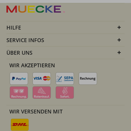
HILFE
SERVICE INFOS
ÜBER UNS
WIR AKZEPTIEREN
WIR VERSENDEN MIT