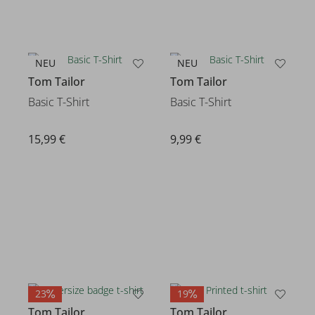
NEU
NEU
Tom Tailor
Tom Tailor
Basic T-Shirt
Basic T-Shirt
15,99 €
9,99 €
23
19
Tom Tailor
Tom Tailor