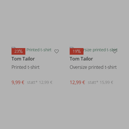
23
19
Tom Tailor
Tom Tailor
Printed t-shirt
Oversize printed t-shirt
9,99 €
12,99 €
statt* 12,99 €
statt* 15,99 €