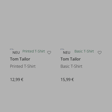
NEU
NEU
Tom Tailor
Tom Tailor
Printed T-Shirt
Basic T-Shirt
12,99 €
15,99 €