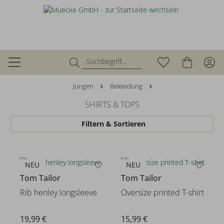
Jungen
Bekleidung
SHIRTS & TOPS
Filtern & Sortieren
NEU
NEU
Tom Tailor
Tom Tailor
Rib henley longsleeve
Oversize printed T-shirt
19,99 €
15,99 €