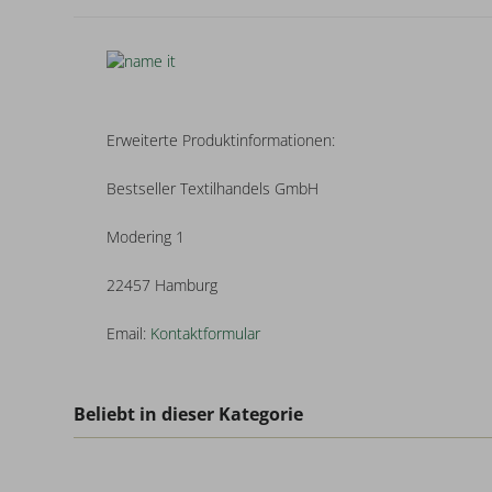
Erweiterte Produktinformationen:
Bestseller Textilhandels GmbH
Modering 1
22457 Hamburg
Email:
Kontaktformular
Beliebt in dieser Kategorie