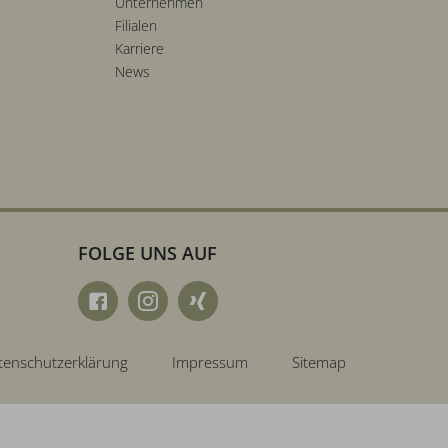
Unternehmen
Filialen
Karriere
News
FOLGE UNS AUF
tenschutzerklärung
Impressum
Sitemap