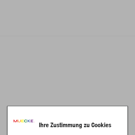
Ihre Zustimmung zu Cookies