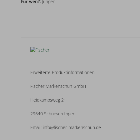
Für wen?:
Jungen
Erweiterte Produktinformationen:
Fischer Markenschuh GmbH
Heidkampsweg 21
29640 Schneverdingen
Email: info@fischer-markenschuh.de