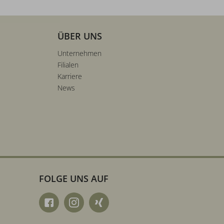
ÜBER UNS
Unternehmen
Filialen
Karriere
News
FOLGE UNS AUF