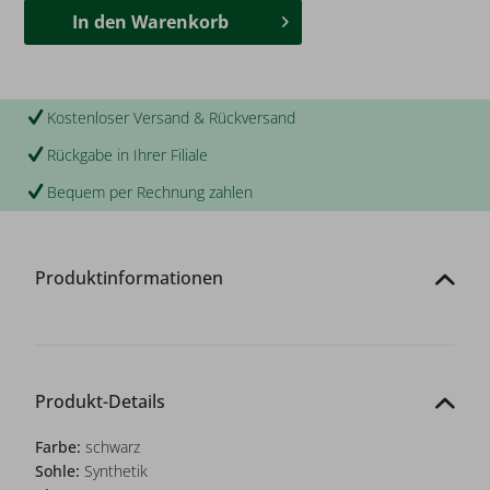
In den
Warenkorb
Kostenloser Versand & Rückversand
Rückgabe in Ihrer Filiale
Bequem per Rechnung zahlen
Produktinformationen
Produkt-Details
Farbe:
schwarz
Sohle:
Synthetik