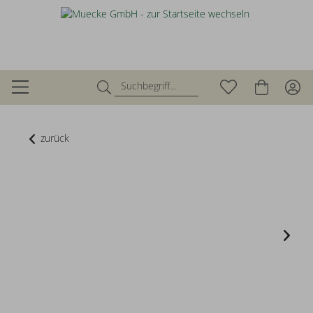
zurück