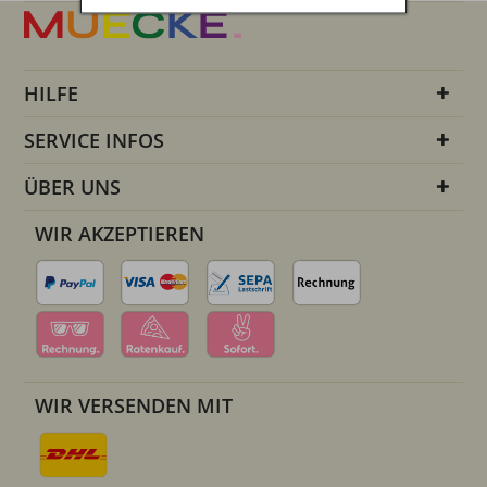
HILFE
SERVICE INFOS
ÜBER UNS
WIR AKZEPTIEREN
WIR VERSENDEN MIT