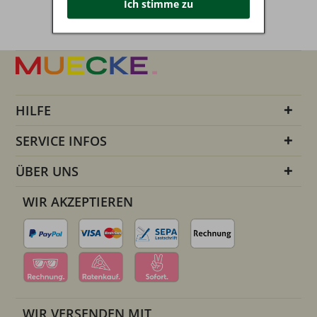
Ich stimme zu
HILFE
SERVICE INFOS
ÜBER UNS
WIR AKZEPTIEREN
WIR VERSENDEN MIT