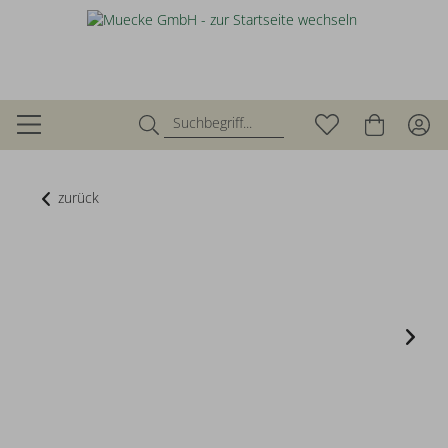
zurück