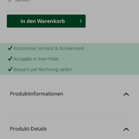
In den
Warenkorb
Kostenloser Versand & Rückversand
Rückgabe in Ihrer Filiale
Bequem per Rechnung zahlen
Produktinformationen
Produkt-Details