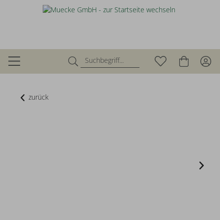
zurück