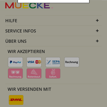
HILFE
SERVICE INFOS
ÜBER UNS
WIR AKZEPTIEREN
WIR VERSENDEN MIT