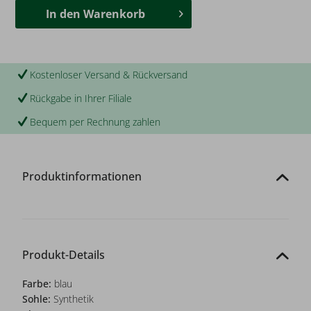
In den
Warenkorb
Kostenloser Versand & Rückversand
Rückgabe in Ihrer Filiale
Bequem per Rechnung zahlen
Produktinformationen
Produkt-Details
Farbe:
blau
Sohle:
Synthetik