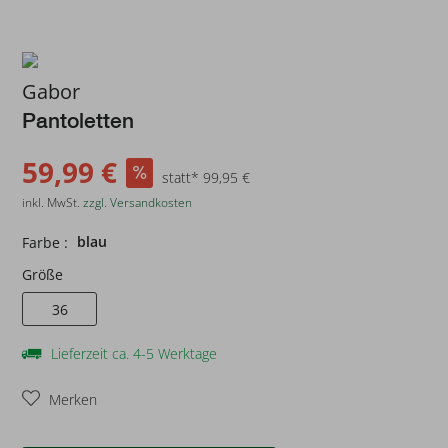
Gabor
Pantoletten
59,99 €
statt* 99,95 €
inkl. MwSt.
zzgl. Versandkosten
blau
Farbe :
Größe
36
Lieferzeit ca. 4-5 Werktage
Merken