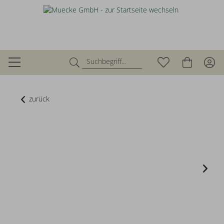
zurück