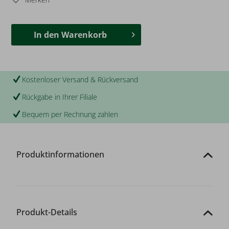
In den
Warenkorb
Kostenloser Versand & Rückversand
Rückgabe in Ihrer Filiale
Bequem per Rechnung zahlen
Produktinformationen
Produkt-Details