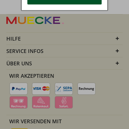
HILFE
SERVICE INFOS
ÜBER UNS
WIR AKZEPTIEREN
WIR VERSENDEN MIT