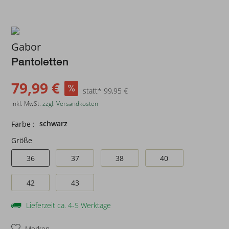
Gabor
Pantoletten
79,99 €
statt* 99,95 €
inkl. MwSt.
zzgl. Versandkosten
schwarz
Farbe :
Größe
36
37
38
40
42
43
Lieferzeit ca. 4-5 Werktage
Merken