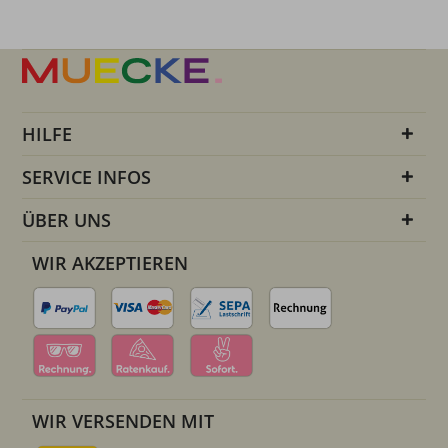
HILFE
SERVICE INFOS
ÜBER UNS
WIR AKZEPTIEREN
WIR VERSENDEN MIT