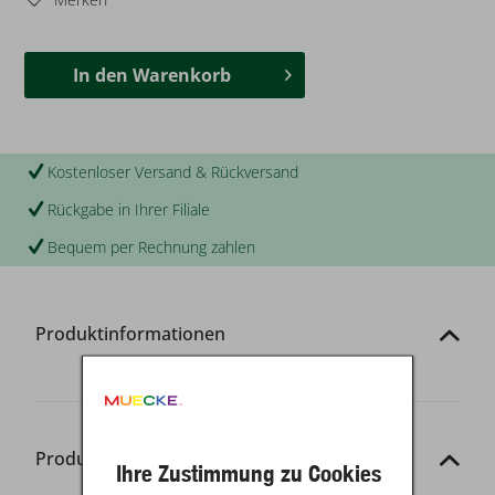
In den
Warenkorb
Kostenloser Versand & Rückversand
Rückgabe in Ihrer Filiale
Bequem per Rechnung zahlen
Produktinformationen
Produkt-Details
Ihre Zustimmung zu Cookies