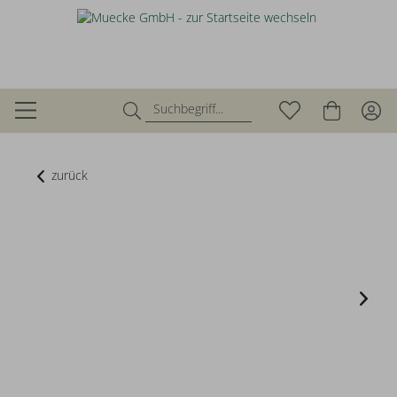
zurück