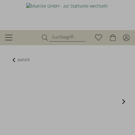
zurück