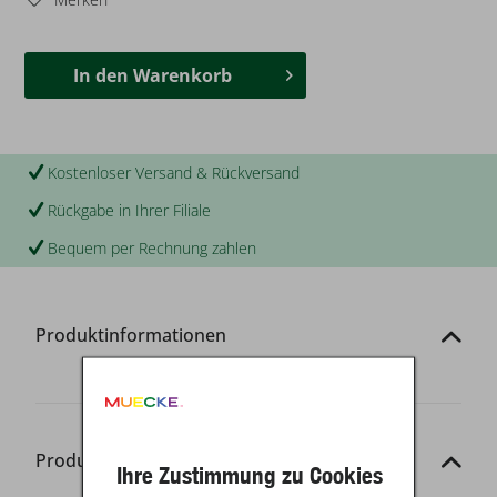
In den
Warenkorb
Kostenloser Versand & Rückversand
Rückgabe in Ihrer Filiale
Bequem per Rechnung zahlen
Produktinformationen
Produkt-Details
Ihre Zustimmung zu Cookies