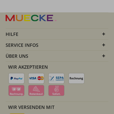
HILFE
SERVICE INFOS
ÜBER UNS
WIR AKZEPTIEREN
WIR VERSENDEN MIT