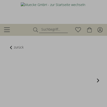
zurück