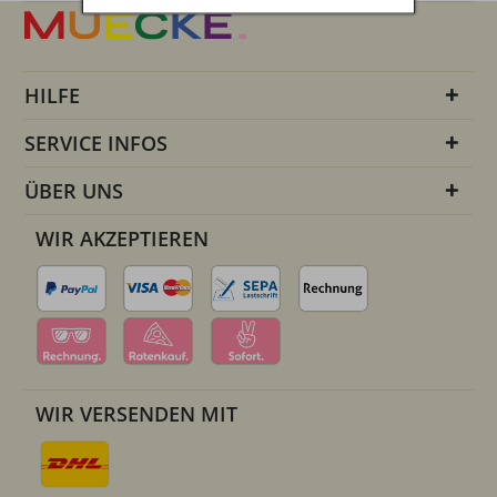
HILFE
SERVICE INFOS
ÜBER UNS
WIR AKZEPTIEREN
WIR VERSENDEN MIT