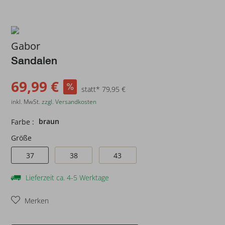
Gabor
Sandalen
69,99 €
statt* 79,95 €
inkl. MwSt.
zzgl. Versandkosten
braun
Farbe :
Größe
37
38
43
Lieferzeit ca. 4-5 Werktage
Merken