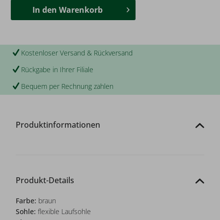
In den
Warenkorb
Kostenloser Versand & Rückversand
Rückgabe in Ihrer Filiale
Bequem per Rechnung zahlen
Produktinformationen
Produkt-Details
Farbe:
braun
Sohle:
flexible Laufsohle