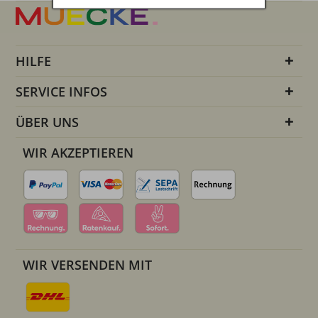
HILFE
SERVICE INFOS
ÜBER UNS
WIR AKZEPTIEREN
WIR VERSENDEN MIT