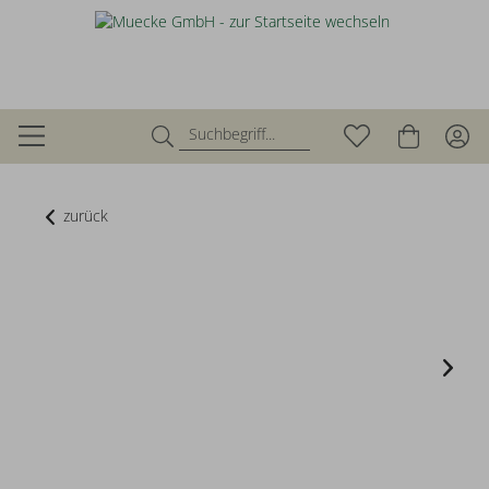
zurück