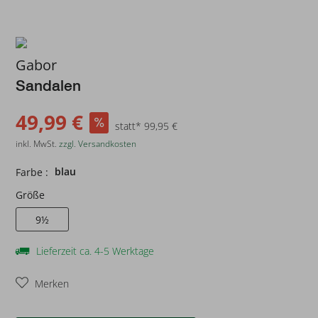
Gabor
Sandalen
49,99 €
statt* 99,95 €
inkl. MwSt.
zzgl. Versandkosten
blau
Farbe :
Größe
9½
Lieferzeit ca. 4-5 Werktage
Merken