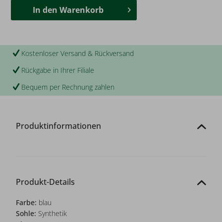
In den
Warenkorb
Kostenloser Versand & Rückversand
Rückgabe in Ihrer Filiale
Bequem per Rechnung zahlen
Produktinformationen
Produkt-Details
Farbe:
blau
Sohle:
Synthetik