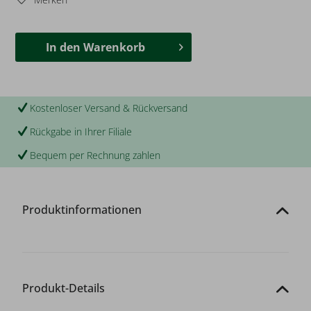
In den
Warenkorb
Kostenloser Versand & Rückversand
Rückgabe in Ihrer Filiale
Bequem per Rechnung zahlen
Produktinformationen
Produkt-Details