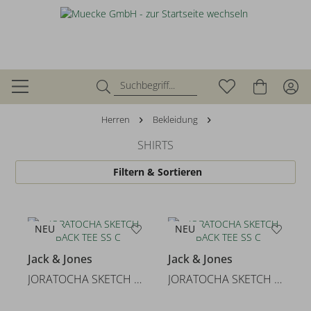
Herren
Bekleidung
SHIRTS
Filtern & Sortieren
NEU
NEU
Jack & Jones
Jack & Jones
JORATOCHA SKETCH BACK TEE SS C
JORATOCHA SKETCH BACK TEE SS C