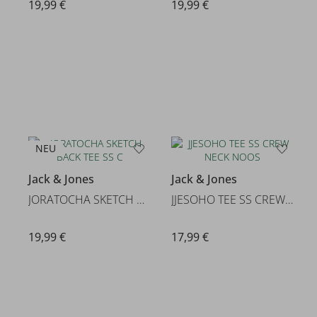
19,99 €
19,99 €
NEU
Jack & Jones
Jack & Jones
JORATOCHA SKETCH BACK TEE SS C
JJESOHO TEE SS CREW NECK NOOS
19,99 €
17,99 €