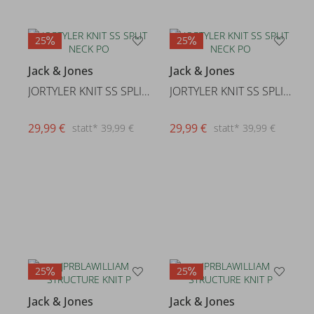
25
25
Jack & Jones
Jack & Jones
JORTYLER KNIT SS SPLIT NECK PO
JORTYLER KNIT SS SPLIT NECK PO
29,99 €
29,99 €
statt* 39,99 €
statt* 39,99 €
25
25
Jack & Jones
Jack & Jones