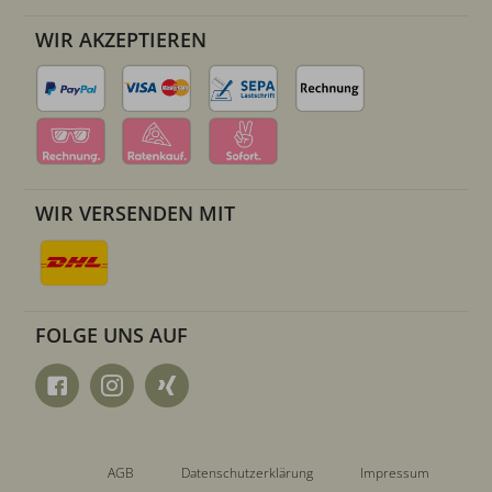
WIR AKZEPTIEREN
WIR VERSENDEN MIT
FOLGE UNS AUF
AGB
Datenschutzerklärung
Impressum