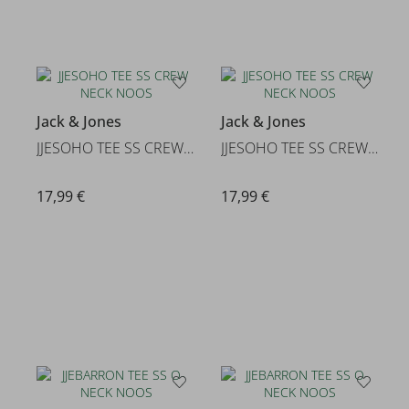
Jack & Jones
Jack & Jones
JJESOHO TEE SS CREW NECK NOOS
JJESOHO TEE SS CREW NECK NOOS
17,99 €
17,99 €