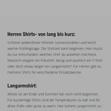
Herren Shirts- von lang bis kurz:
Schöner wolkenfreier Himmel, Sonnenstrahlen und leicht
warme Frühlingstage. Die Shirtzeit kann beginnen. Hier musst
du nur entscheiden, welches Shirt du anziehen möchtest.
Klassisch elegant ein Poloshirt, lässig und sportlich ein T-Shirt
oder doch etwas länger ein Langarmshirt? Für Herren gibt es
mehrere
Shirts
für verschiedene Einsatzzwecke.
Langarmshirt:
Winter ist am Ende und Sommer hat noch nicht begonnen.
Für kurzärmlige Shirts sind die Temperaturen zu kalt und für
dicke Pullis oder Jacke zu warm. Hier kommt
Langarmshirt
zu