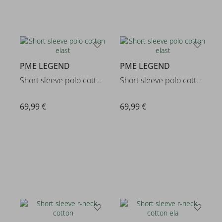
PME LEGEND
PME LEGEND
Short sleeve polo cotton elast
Short sleeve polo cotton elast
69,99 €
69,99 €