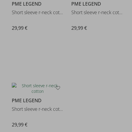
PME LEGEND
PME LEGEND
Short sleeve r-neck cotton
Short sleeve r-neck cotton ela
29,99 €
29,99 €
PME LEGEND
Short sleeve r-neck cotton
29,99 €