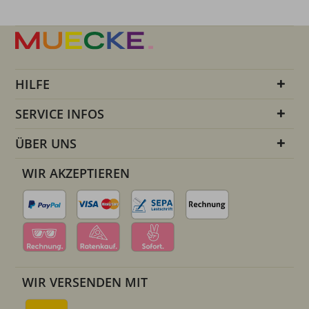
HILFE
SERVICE INFOS
ÜBER UNS
WIR AKZEPTIEREN
WIR VERSENDEN MIT