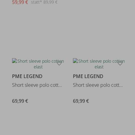
59,99 €
statt* 89,99 €
PME LEGEND
PME LEGEND
Short sleeve polo cotton elast
Short sleeve polo cotton elast
69,99 €
69,99 €