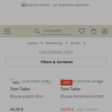
Damen
Bekleidung
Blusen
LANGARMBLUSEN
Filtern & Sortieren
NEU
20
Tom Tailor
Tom Tailor
Blouse poplin shirt
Blouse feminine printed
49,99 €
39,99 €
statt* 49,99 €