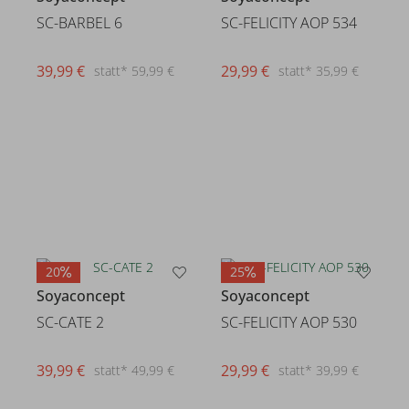
SC-BARBEL 6
SC-FELICITY AOP 534
39,99 €
29,99 €
statt* 59,99 €
statt* 35,99 €
20
25
Soyaconcept
Soyaconcept
SC-CATE 2
SC-FELICITY AOP 530
39,99 €
29,99 €
statt* 49,99 €
statt* 39,99 €