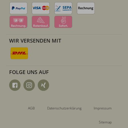
WIR VERSENDEN MIT
FOLGE UNS AUF
AGB
Datenschutzerklärung
Impressum
Sitemap