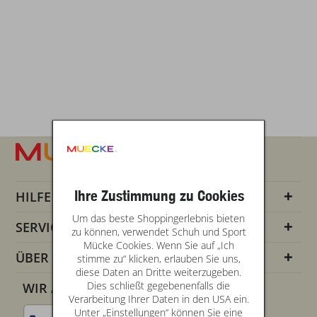
Ihre Zustimmung zu Cookies
HILFE
Um das beste Shoppingerlebnis bieten
SERVICE INFOS
zu können, verwendet Schuh und Sport
Mücke Cookies. Wenn Sie auf „Ich
ÜBER UNS
stimme zu“ klicken, erlauben Sie uns,
diese Daten an Dritte weiterzugeben.
Dies schließt gegebenenfalls die
WIR AKZEPTIEREN
Verarbeitung Ihrer Daten in den USA ein.
Unter „Einstellungen“ können Sie eine