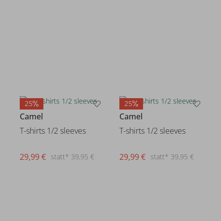
25
25
Camel
Camel
T-shirts 1/2 sleeves
T-shirts 1/2 sleeves
29,99 €
29,99 €
statt* 39,95 €
statt* 39,95 €