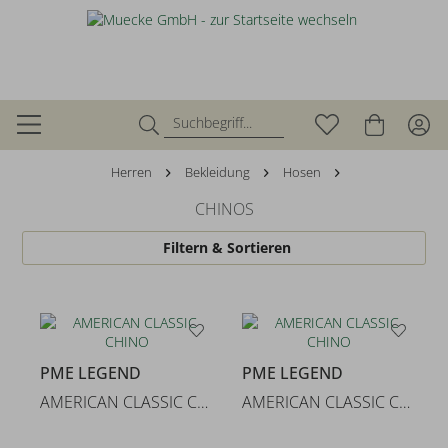
Herren
Bekleidung
Hosen
CHINOS
Filtern & Sortieren
PME LEGEND
PME LEGEND
AMERICAN CLASSIC CHINO
AMERICAN CLASSIC CHINO