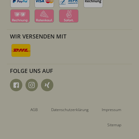
WIR VERSENDEN MIT
FOLGE UNS AUF
AGB
Datenschutzerklärung
Impressum
Sitemap