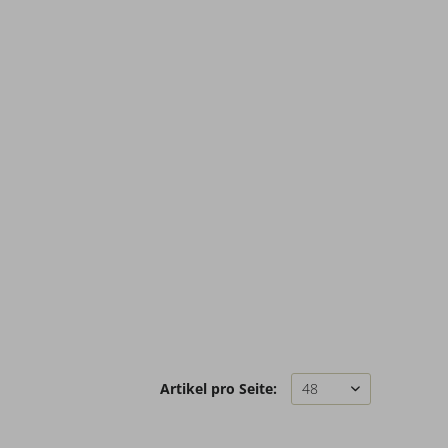
Artikel pro Seite: