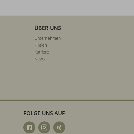
ÜBER UNS
Unternehmen
Filialen
Karriere
News
FOLGE UNS AUF