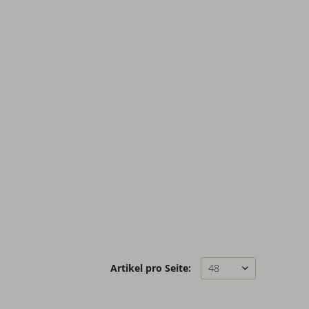
Artikel pro Seite: