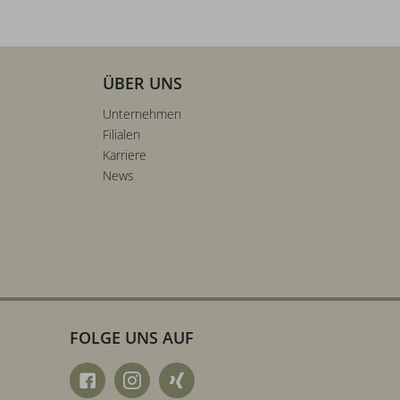
ÜBER UNS
Unternehmen
Filialen
Karriere
News
FOLGE UNS AUF