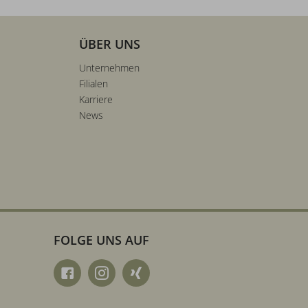
ÜBER UNS
Unternehmen
Filialen
Karriere
News
FOLGE UNS AUF