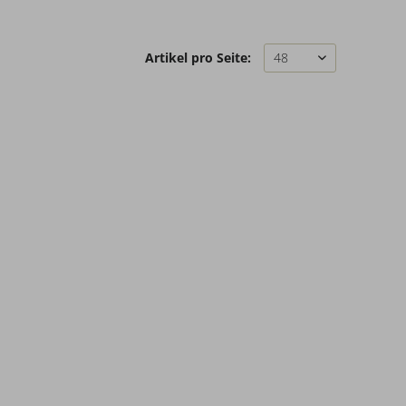
Artikel pro Seite: