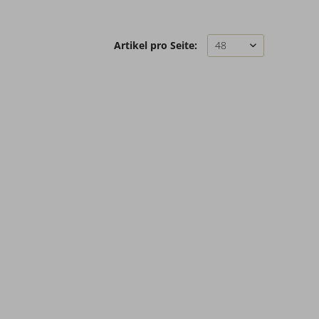
Artikel pro Seite: