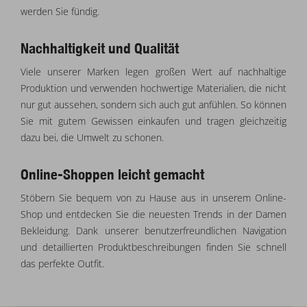
werden Sie fündig.
Nachhaltigkeit und Qualität
Viele unserer Marken legen großen Wert auf nachhaltige
Produktion und verwenden hochwertige Materialien, die nicht
nur gut aussehen, sondern sich auch gut anfühlen. So können
Sie mit gutem Gewissen einkaufen und tragen gleichzeitig
dazu bei, die Umwelt zu schonen.
Online-Shoppen leicht gemacht
Stöbern Sie bequem von zu Hause aus in unserem Online-
Shop und entdecken Sie die neuesten Trends in der Damen
Bekleidung. Dank unserer benutzerfreundlichen Navigation
und detaillierten Produktbeschreibungen finden Sie schnell
das perfekte Outfit.