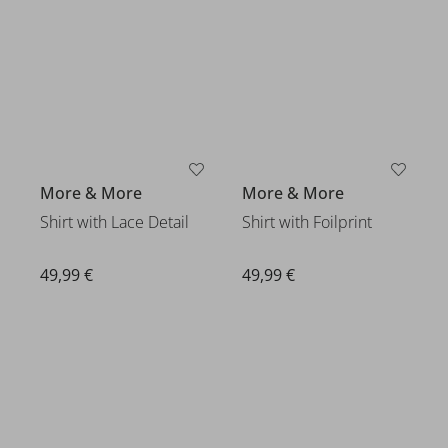
More & More
More & More
Shirt with Lace Detail
Shirt with Foilprint
49,99 €
49,99 €