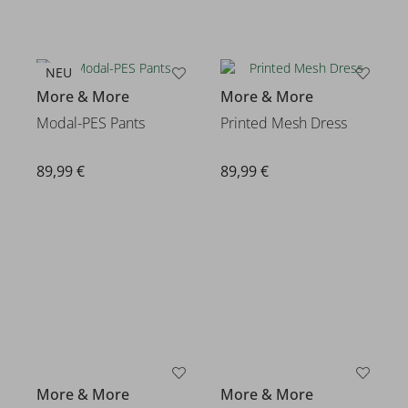
NEU
More & More
More & More
Modal-PES Pants
Printed Mesh Dress
89,99 €
89,99 €
More & More
More & More