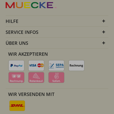
HILFE
SERVICE INFOS
ÜBER UNS
WIR AKZEPTIEREN
WIR VERSENDEN MIT