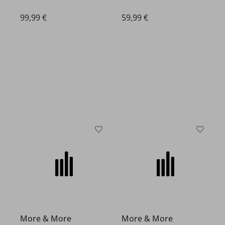
99,99 €
59,99 €
More & More
More & More