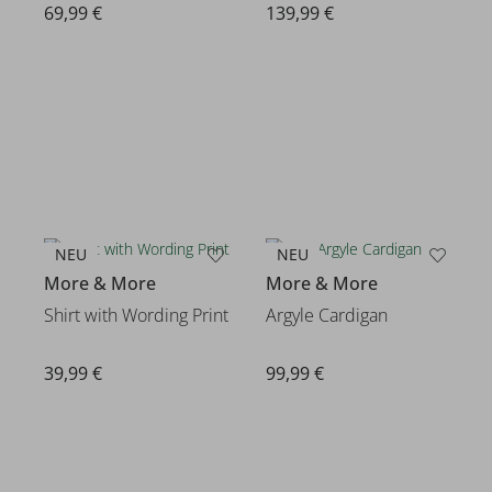
69,99 €
139,99 €
NEU
NEU
More & More
More & More
Shirt with Wording Print
Argyle Cardigan
39,99 €
99,99 €