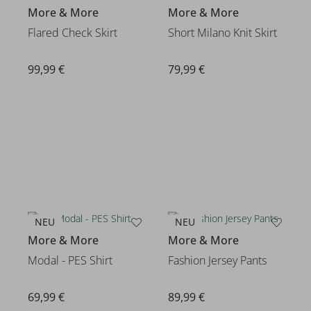
More & More
More & More
Flared Check Skirt
Short Milano Knit Skirt
99,99 €
79,99 €
NEU
NEU
More & More
More & More
Modal - PES Shirt
Fashion Jersey Pants
69,99 €
89,99 €