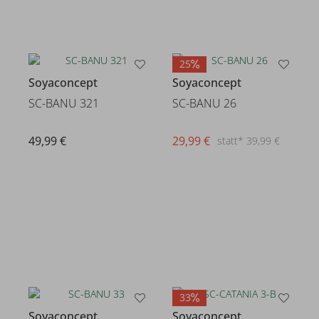
25
Soyaconcept
Soyaconcept
SC-BANU 321
SC-BANU 26
49,99 €
29,99 €
statt* 39,99 €
33
Soyaconcept
Soyaconcept