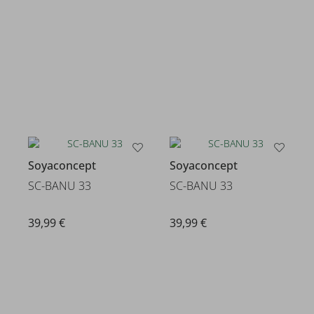
Soyaconcept
Soyaconcept
SC-BANU 33
SC-BANU 33
39,99 €
39,99 €