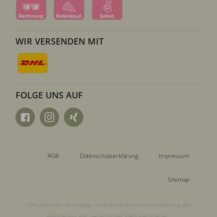
WIR VERSENDEN MIT
FOLGE UNS AUF
AGB
Datenschutzerklärung
Impressum
Sitemap
*Aktuelle oder ehemalige unverbindliche Preisempfehlung des
Herstellers inkl. gesetzlicher Mehrwertsteuer.