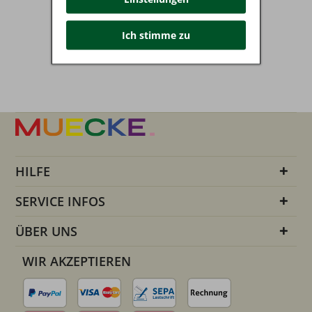
Ich stimme zu
HILFE
SERVICE INFOS
ÜBER UNS
WIR AKZEPTIEREN