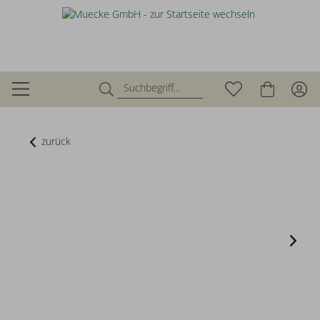
zurück