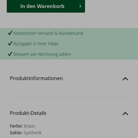
In den
Warenkorb
Kostenloser Versand & Rückversand
Rückgabe in Ihrer Filiale
Bequem per Rechnung zahlen
Produktinformationen
Produkt-Details
Farbe:
braun
Sohle:
Synthetik