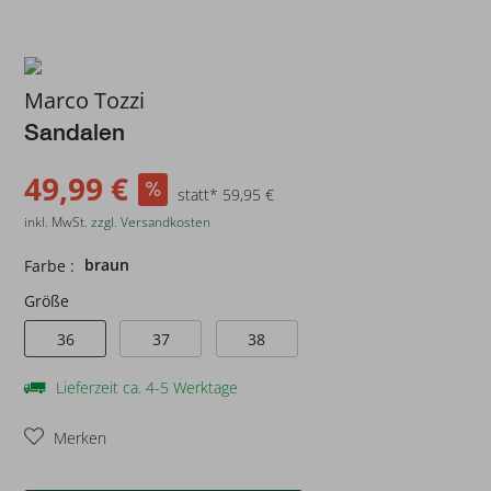
Marco Tozzi
Sandalen
49,99 €
statt* 59,95 €
inkl. MwSt.
zzgl. Versandkosten
braun
Farbe :
Größe
36
37
38
Lieferzeit ca. 4-5 Werktage
Merken