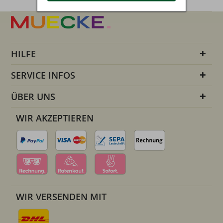
HILFE
SERVICE INFOS
ÜBER UNS
WIR AKZEPTIEREN
WIR VERSENDEN MIT