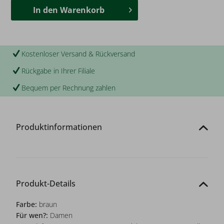
In den
Warenkorb
Kostenloser Versand & Rückversand
Rückgabe in Ihrer Filiale
Bequem per Rechnung zahlen
Produktinformationen
Produkt-Details
Farbe:
braun
Für wen?:
Damen