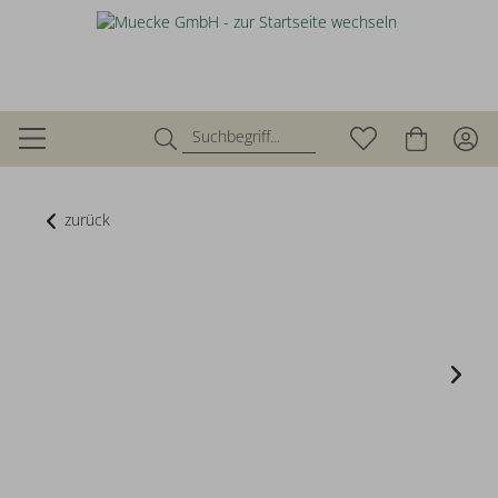
zurück