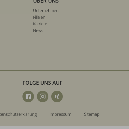
ÜBER UNS
Unternehmen
Filialen
Karriere
News
FOLGE UNS AUF
tenschutzerklärung
Impressum
Sitemap