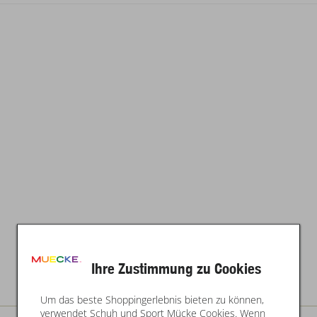
Ihre Zustimmung zu Cookies
Um das beste Shoppingerlebnis bieten zu können,
verwendet Schuh und Sport Mücke Cookies. Wenn