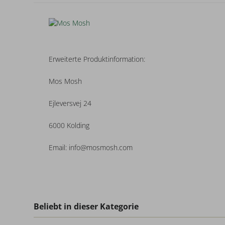
Erweiterte Produktinformation:
Mos Mosh
Ejleversvej 24
6000 Kolding
Email: info@mosmosh.com
Beliebt in dieser Kategorie