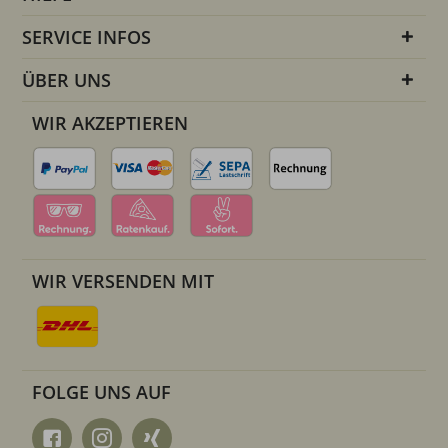
SERVICE INFOS
ÜBER UNS
WIR AKZEPTIEREN
WIR VERSENDEN MIT
FOLGE UNS AUF