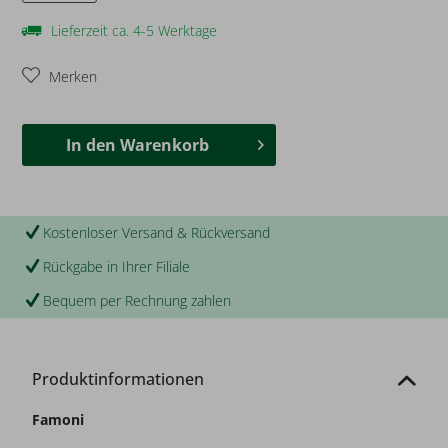
Lieferzeit ca. 4-5 Werktage
Merken
In den
Warenkorb
Kostenloser Versand & Rückversand
Rückgabe in Ihrer Filiale
Bequem per Rechnung zahlen
Produktinformationen
Famoni