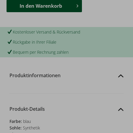
In den
Warenkorb
Kostenloser Versand & Rückversand
Rückgabe in Ihrer Filiale
Bequem per Rechnung zahlen
Produktinformationen
Produkt-Details
Farbe:
blau
Sohle:
Synthetik