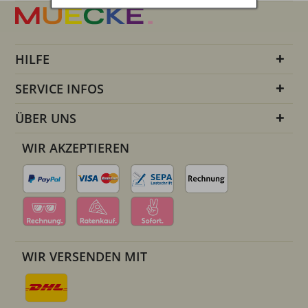
HILFE
SERVICE INFOS
ÜBER UNS
WIR AKZEPTIEREN
WIR VERSENDEN MIT