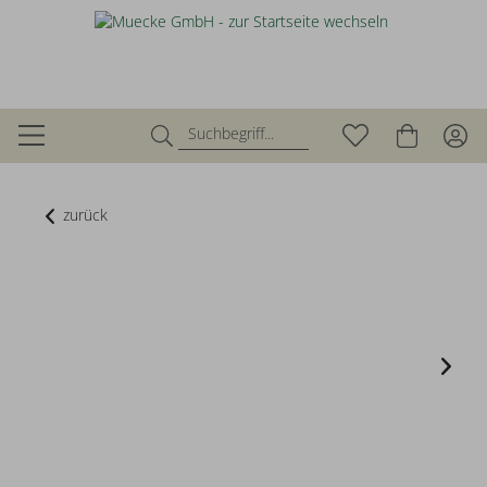
zurück