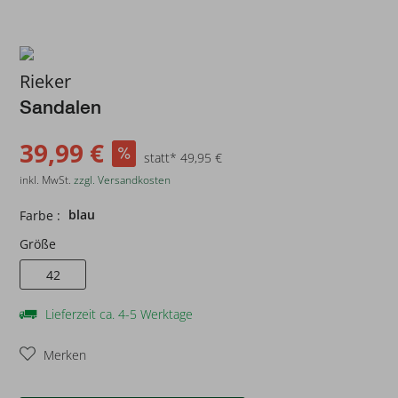
Rieker
Sandalen
39,99 €
statt* 49,95 €
inkl. MwSt.
zzgl. Versandkosten
blau
Farbe :
Größe
42
Lieferzeit ca. 4-5 Werktage
Merken