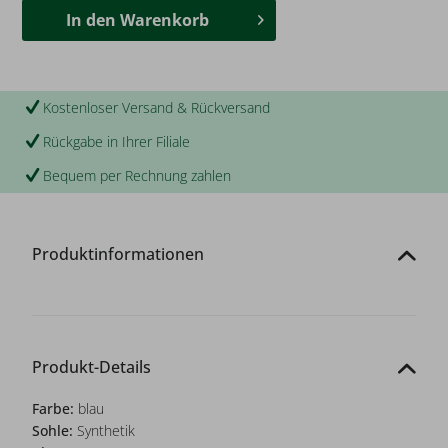
In den
Warenkorb
Kostenloser Versand & Rückversand
Rückgabe in Ihrer Filiale
Bequem per Rechnung zahlen
Produktinformationen
Produkt-Details
Farbe:
blau
Sohle:
Synthetik