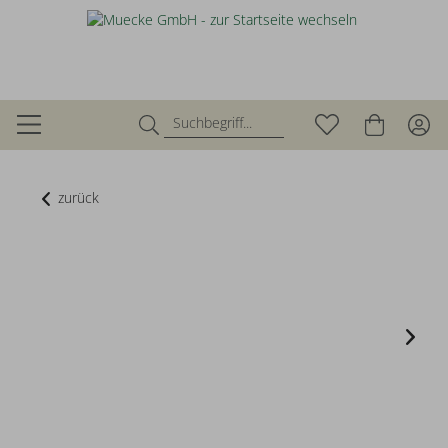
zurück