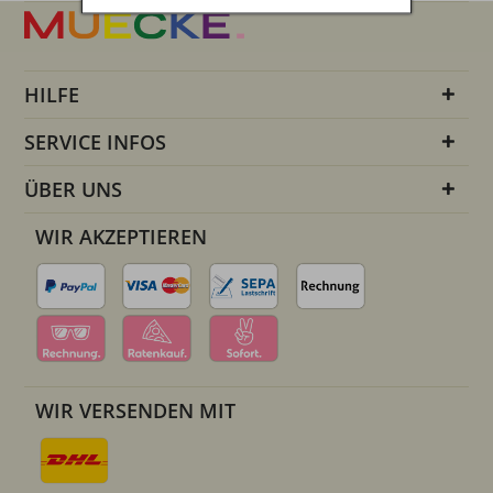
HILFE
SERVICE INFOS
ÜBER UNS
WIR AKZEPTIEREN
WIR VERSENDEN MIT