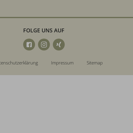
FOLGE UNS AUF
tenschutzerklärung
Impressum
Sitemap