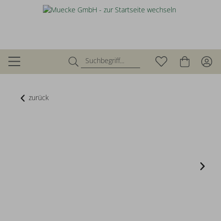
zurück