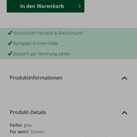
In den
Warenkorb
Kostenloser Versand & Rückversand
Rückgabe in Ihrer Filiale
Bequem per Rechnung zahlen
Produktinformationen
Produkt-Details
Farbe:
grau
Für wen?:
Damen