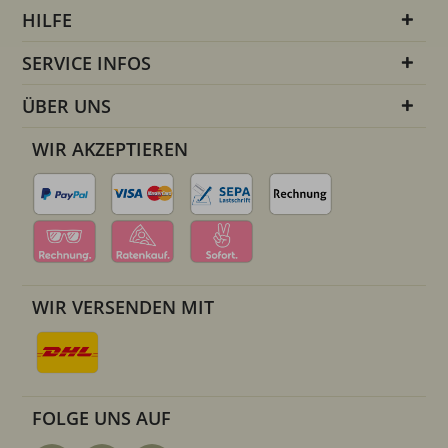
HILFE
SERVICE INFOS
ÜBER UNS
WIR AKZEPTIEREN
WIR VERSENDEN MIT
FOLGE UNS AUF