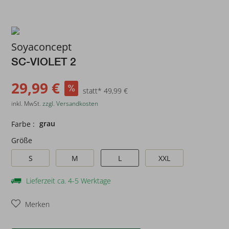
Soyaconcept
SC-VIOLET 2
29,99 €
statt* 49,99 €
inkl. MwSt.
zzgl. Versandkosten
grau
Farbe :
Größe
S
M
L
XXL
Lieferzeit ca. 4-5 Werktage
Merken